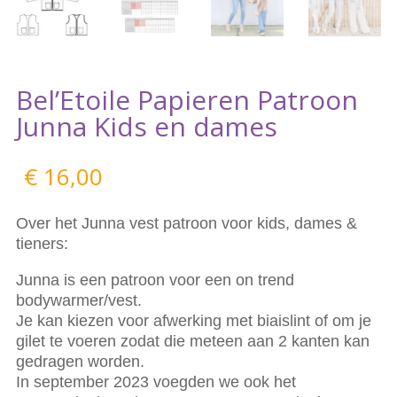
Bel’Etoile Papieren Patroon
Junna Kids en dames
€
16,00
Over het Junna vest patroon voor kids, dames &
tieners:
Junna is een patroon voor een on trend
bodywarmer/vest.
Je kan kiezen voor afwerking met biaislint of om je
gilet te voeren zodat die meteen aan 2 kanten kan
gedragen worden.
In september 2023 voegden we ook het