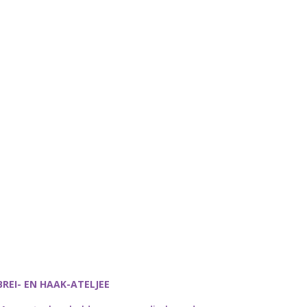
BREI- EN HAAK-ATELJEE