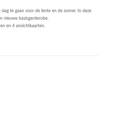
slag te gaan voor de lente en de zomer. In deze
een nieuwe basisgarderobe.
en en 4 ansichtkaarten.