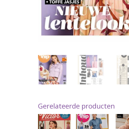
Gerelateerde producten