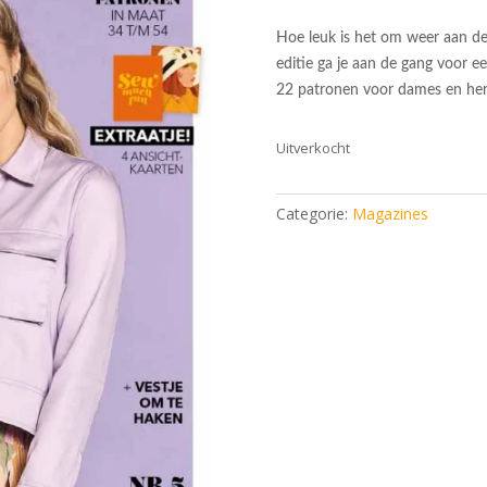
Hoe leuk is het om weer aan de 
editie ga je aan de gang voor 
22 patronen voor dames en her
Uitverkocht
Categorie:
Magazines