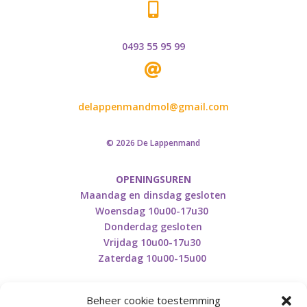

0493 55 95 99

delappenmandmol@gmail.com
© 2026 De Lappenmand
OPENINGSUREN
Maandag en dinsdag gesloten
Woensdag 10u00-17u30
Donderdag gesloten
Vrijdag 10u00-17u30
Zaterdag 10u00-15u00
Beheer cookie toestemming