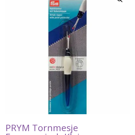
PRYM Tornmesje