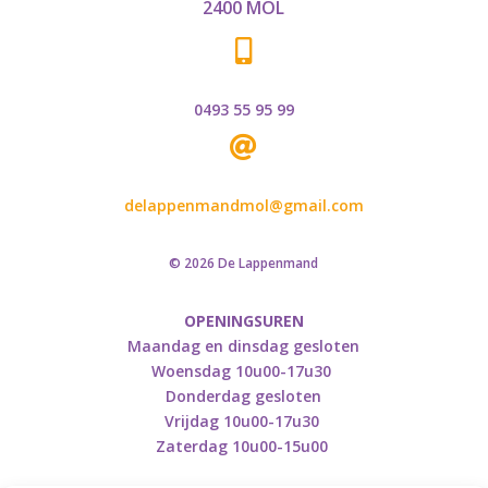
2400 MOL

0493 55 95 99

delappenmandmol@gmail.com
© 2026 De Lappenmand
OPENINGSUREN
Maandag en dinsdag gesloten
Woensdag 10u00-17u30
Donderdag gesloten
Vrijdag 10u00-17u30
Zaterdag 10u00-15u00