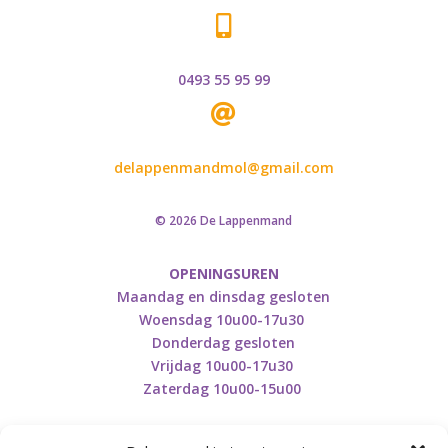

0493 55 95 99

delappenmandmol@gmail.com
© 2026 De Lappenmand
OPENINGSUREN
Maandag en dinsdag gesloten
Woensdag 10u00-17u30
Donderdag gesloten
Vrijdag 10u00-17u30
Zaterdag 10u00-15u00