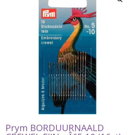
Prym BORDUURNAALD