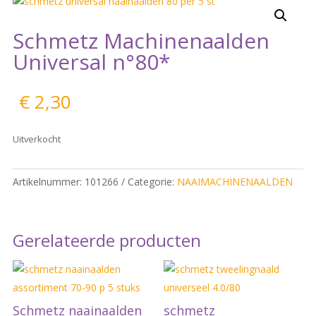
Schmetz Machinenaalden
Universal n°80*
€
2,30
Uitverkocht
Artikelnummer:
101266
Categorie:
NAAIMACHINENAALDEN
Gerelateerde producten
Schmetz naainaalden
schmetz