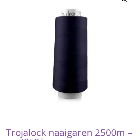
Trojalock naaigaren 2500m –