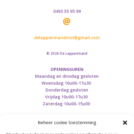
0493 55 95 99

delappenmandmol@gmail.com
© 2026 De Lappenmand
OPENINGSUREN
Maandag en dinsdag gesloten
Woensdag 10u00-17u30
Donderdag gesloten
Vrijdag 10u00-17u30
Zaterdag 10u00-15u00
Beheer cookie toestemming