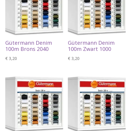
Gütermann Denim
Gütermann Denim
100m Brons 2040
100m Zwart 1000
€
3,20
€
3,20