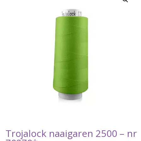
Trojalock naaigaren 2500 – nr