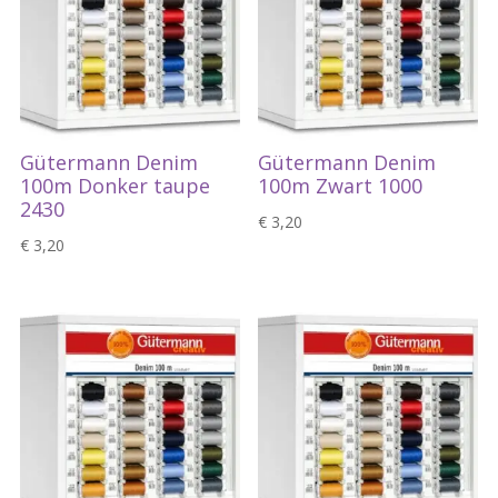
Gütermann Denim
Gütermann Denim
100m Donker taupe
100m Zwart 1000
2430
€
3,20
€
3,20