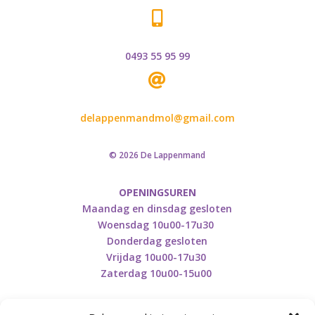

0493 55 95 99

delappenmandmol@gmail.com
© 2026 De Lappenmand
OPENINGSUREN
Maandag en dinsdag gesloten
Woensdag 10u00-17u30
Donderdag gesloten
Vrijdag 10u00-17u30
Zaterdag 10u00-15u00