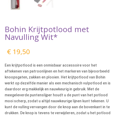
Bohin Krijtpotlood met
Navulling Wit*
€
19,50
Een krijtpotlood is een onmisbaar accessoire voor het
aftekenen van patroonlijnen en het markeren van bijvoorbeeld
knoopsgaten, zakken en plooien. Het krijtpotlood van Bohin
werkt op dezelfde manier als een mechanisch vulpotlood en is
daardoor erg makkelijk en nauwkeurig in gebruik. Met de
meegeleverde puntenslijper houdt u de punt van het potlood
mooi scherp, zodat u altijd nauwkeurige lijnen kunt tekenen. U
kunt de vulling vervangen door de knop aan de bovenkant in te
drukken. De knop is tevens te verwijderen, zodat u het potlood