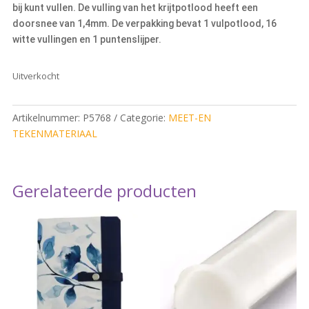
bij kunt vullen. De vulling van het krijtpotlood heeft een
doorsnee van 1,4mm. De verpakking bevat 1 vulpotlood, 16
witte vullingen en 1 puntenslijper.
Uitverkocht
Artikelnummer:
P5768
Categorie:
MEET-EN
TEKENMATERIAAL
Gerelateerde producten