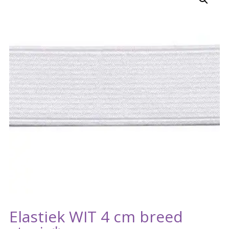
Elastiek WIT 4 cm breed