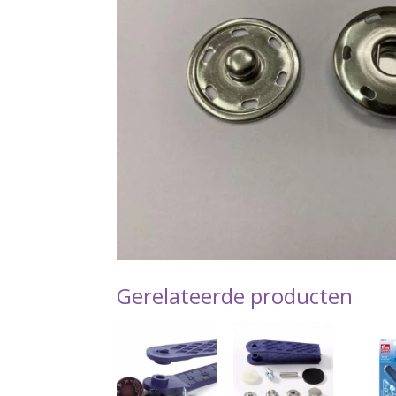
Gerelateerde producten