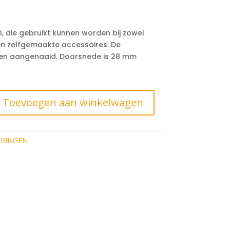
, die gebruikt kunnen worden bij zowel
 en zelfgemaakte accessoires. De
n aangenaaid. Doorsnede is 28 mm
Toevoegen aan winkelwagen
 RINGEN