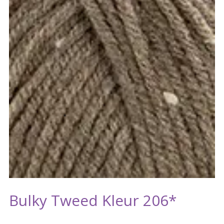
Bulky Tweed Kleur 206*