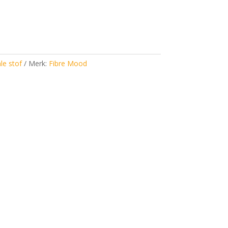
le stof
Merk:
Fibre Mood