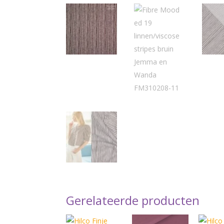
Gerelateerde producten