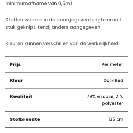
minimumafname van 0,5m).
Stoffen worden in de doorgegeven lengte en in 1
stuk geknipt, tenzij anders aangegeven.
Kleuren kunnen verschillen van de werkelijkheid.
Prijs
Per meter
Kleur
Dark Red
Kwaliteit
79% viscose, 21%
polyester
Stofbreedte
135 cm