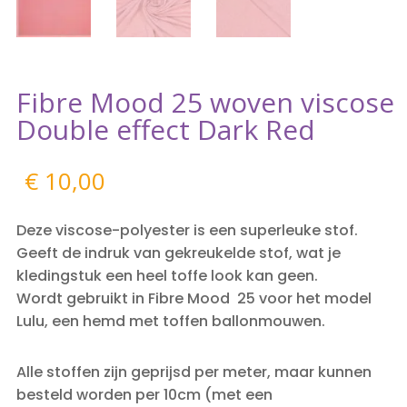
Fibre Mood 25 woven viscose
Double effect Dark Red
€
10,00
Deze viscose-polyester is een superleuke stof.
Geeft de indruk van gekreukelde stof, wat je
kledingstuk een heel toffe look kan geen.
Wordt gebruikt in Fibre Mood 25 voor het model
Lulu, een hemd met toffen ballonmouwen.
Alle stoffen zijn geprijsd per meter, maar kunnen
besteld worden per 10cm (met een