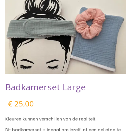
Badkamerset Large
€
25,00
Kleuren kunnen verschillen van de realiteit.
Dit badkamerset is ideaal om jezelf, of een geliefde te