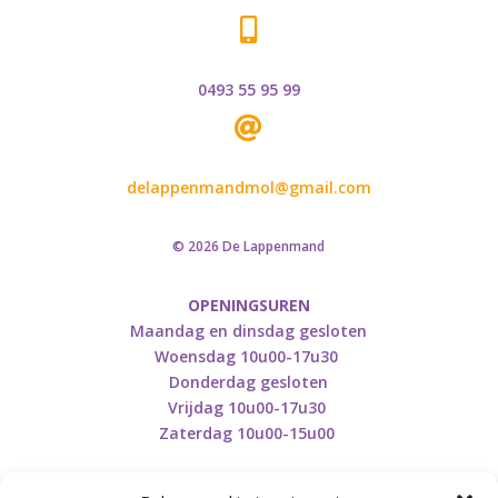

0493 55 95 99

delappenmandmol@gmail.com
© 2026 De Lappenmand
OPENINGSUREN
Maandag en dinsdag gesloten
Woensdag 10u00-17u30
Donderdag gesloten
Vrijdag 10u00-17u30
Zaterdag 10u00-15u00