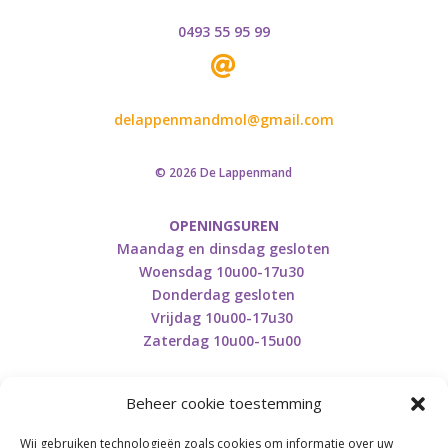
0493 55 95 99

delappenmandmol@gmail.com
© 2026 De Lappenmand
OPENINGSUREN
Maandag en dinsdag gesloten
Woensdag 10u00-17u30
Donderdag gesloten
Vrijdag 10u00-17u30
Zaterdag 10u00-15u00
Beheer cookie toestemming
Wij gebruiken technologieën zoals cookies om informatie over uw