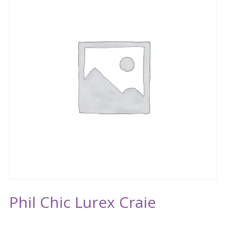
Phil Chic Lurex Craie