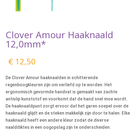
Clover Amour Haaknaald
12,0mm*
€
12,50
De Clover Amour haaknaalden in schitterende
regenboogkleuren zijn om verliefd op te worden. Het
ergonomisch gevormde handvat is gemaakt van zachte
antislip kunststof en voorkomt dat de hand snel moe wordt.
De haaknaaldpunt zorgt ervoor dat het garen soepel over de
haaknaald glijdt en de steken makkelijk zijn door te halen. Elke
haaknaald heeft een andere kleur zodat de diverse
naalddiktes in een oogopslag zijn te onderscheiden.