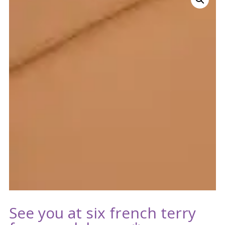
See you at six french terry