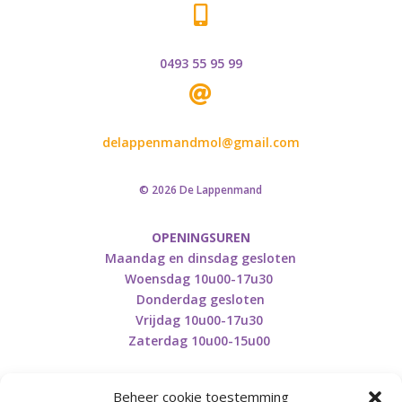

0493 55 95 99

delappenmandmol@gmail.com
© 2026 De Lappenmand
OPENINGSUREN
Maandag en dinsdag gesloten
Woensdag 10u00-17u30
Donderdag gesloten
Vrijdag 10u00-17u30
Zaterdag 10u00-15u00
Beheer cookie toestemming