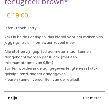
fenugreek brown*
€
19,00
Effen French Terry.
Rekt in beide richtingen, dus ideaal voor het maken van
joggings, truien, homewaer zoveel meer
Alle stoffen zijn geprijsd per meter, maar kunnen
aangekocht worden per 10 cm. (met een
minimumafname van 0,5m)
Stoffen worden in de aangegeven lengte en in 1 stuk
geknipt, tenzij anders aangegeven.
Kleuren kunnen verschillen van de realiteit.
Prijs
Per meter