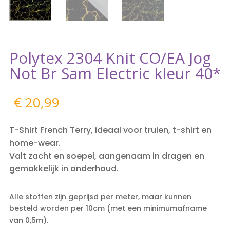
Polytex 2304 Knit CO/EA Jog
Not Br Sam Electric kleur 40*
€
20,99
T-Shirt French Terry, ideaal voor truien, t-shirt en
home-wear.
Valt zacht en soepel, aangenaam in dragen en
gemakkelijk in onderhoud.
Alle stoffen zijn geprijsd per meter, maar kunnen
besteld worden per 10cm (met een minimumafname
van 0,5m).