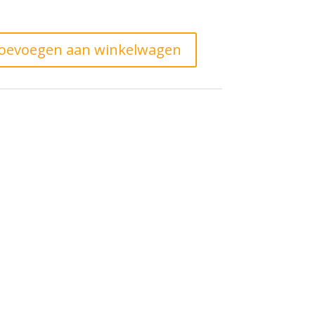
oevoegen aan winkelwagen