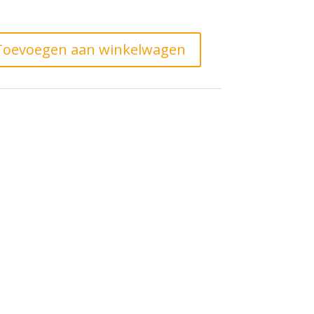
Toevoegen aan winkelwagen