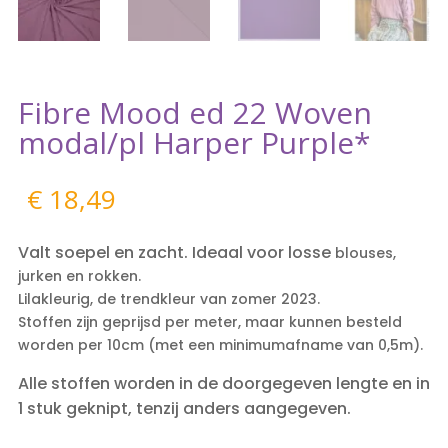
Fibre Mood ed 22 Woven
modal/pl Harper Purple*
€
18,49
Valt soepel en zacht. Ideaal voor losse
blouses,
jurken en rokken.
Lilakleurig, de trendkleur van zomer 2023.
Stoffen zijn geprijsd per meter, maar kunnen besteld
worden per 10cm (met een minimumafname van 0,5m).
Alle stoffen worden in de doorgegeven lengte en in
1 stuk geknipt, tenzij anders aangegeven.