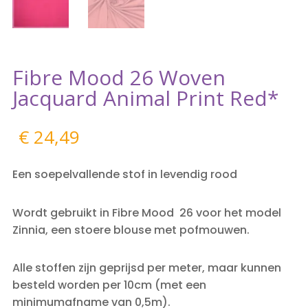
Fibre Mood 26 Woven
Jacquard Animal Print Red*
€
24,49
Een soepelvallende stof in levendig rood
Wordt gebruikt in Fibre Mood 26 voor het model
Zinnia, een stoere blouse met pofmouwen.
Alle stoffen zijn geprijsd per meter, maar kunnen
besteld worden per 10cm (met een
minimumafname van 0,5m).