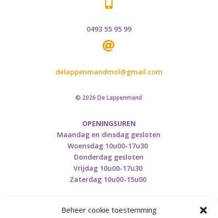

0493 55 95 99

delappenmandmol@gmail.com
© 2026 De Lappenmand
OPENINGSUREN
Maandag en dinsdag gesloten
Woensdag 10u00-17u30
Donderdag gesloten
Vrijdag 10u00-17u30
Zaterdag 10u00-15u00
Beheer cookie toestemming