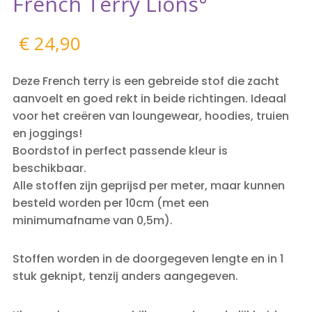
French Terry Lions°
€
24,90
Deze French terry is een gebreide stof die zacht
aanvoelt en goed rekt in beide richtingen. Ideaal
voor het creëren van loungewear, hoodies, truien
en joggings!
Boordstof in perfect passende kleur is
beschikbaar.
Alle stoffen zijn geprijsd per meter, maar kunnen
besteld worden per 10cm (met een
minimumafname van 0,5m).
Stoffen worden in de doorgegeven lengte en in 1
stuk geknipt, tenzij anders aangegeven.