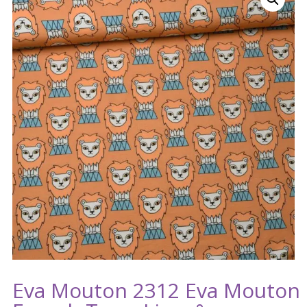
Eva Mouton 2312 Eva Mouton