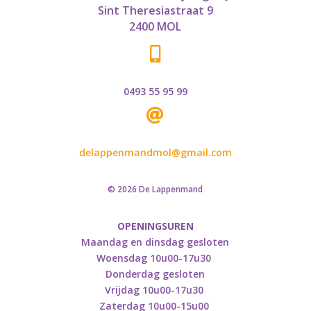
Sint Theresiastraat 9
2400 MOL

0493 55 95 99

delappenmandmol@gmail.com
© 2026 De Lappenmand
OPENINGSUREN
Maandag en dinsdag gesloten
Woensdag 10u00-17u30
Donderdag gesloten
Vrijdag 10u00-17u30
Zaterdag 10u00-15u00