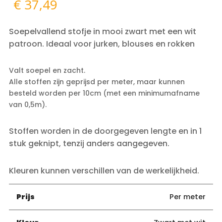
€
37,49
Soepelvallend stofje in mooi zwart met een wit
patroon. Ideaal voor jurken, blouses en rokken
Valt soepel en zacht.
Alle stoffen zijn geprijsd per meter, maar kunnen
besteld worden per 10cm (met een minimumafname
van 0,5m).
Stoffen worden in de doorgegeven lengte en in 1
stuk geknipt, tenzij anders aangegeven.
Kleuren kunnen verschillen van de werkelijkheid.
Prijs
Per meter