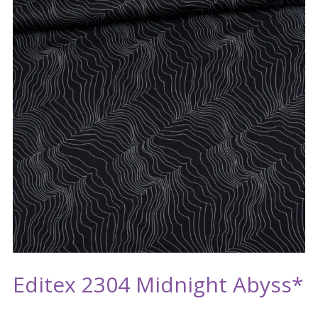
Editex 2304 Midnight Abyss*