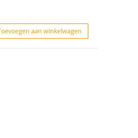
Toevoegen aan winkelwagen