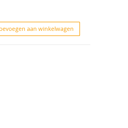
oevoegen aan winkelwagen