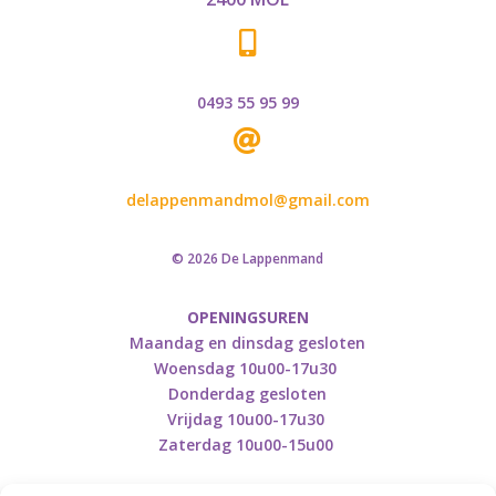

0493 55 95 99

delappenmandmol@gmail.com
© 2026 De Lappenmand
OPENINGSUREN
Maandag en dinsdag gesloten
Woensdag 10u00-17u30
Donderdag gesloten
Vrijdag 10u00-17u30
Zaterdag 10u00-15u00