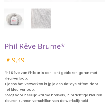
Phil Rêve Brume*
€
9,49
Phil Rêve van Phildar is een licht geblazen garen met
kleurverloop.
Tijdens het verwerken krijg je een tie-dye effect door
het kleurverloop.
Zorgt voor heerlijk warme breisels, in prachtige kleuren
kleuren kunnen verschillen van de werkelijkheid