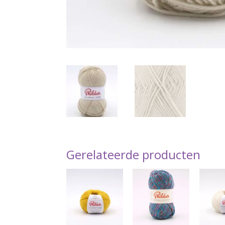
Gerelateerde producten