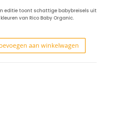
n editie toont schattige babybreisels uit
kleuren van Rico Baby Organic.
oevoegen aan winkelwagen