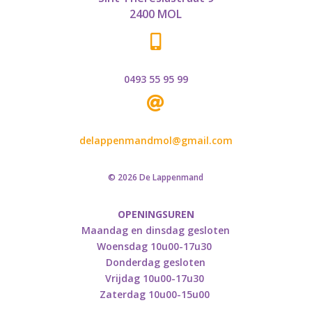
2400 MOL

0493 55 95 99

delappenmandmol@gmail.com
© 2026 De Lappenmand
OPENINGSUREN
Maandag en dinsdag gesloten
Woensdag 10u00-17u30
Donderdag gesloten
Vrijdag 10u00-17u30
Zaterdag 10u00-15u00