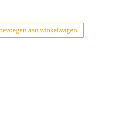
oevoegen aan winkelwagen