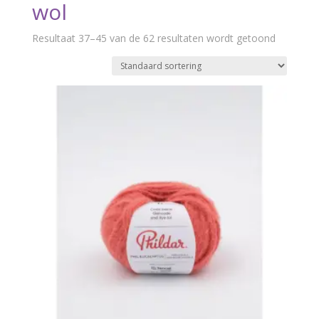
wol
Resultaat 37–45 van de 62 resultaten wordt getoond