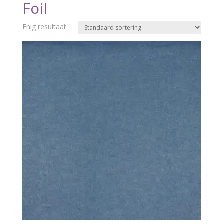
Foil
Enig resultaat