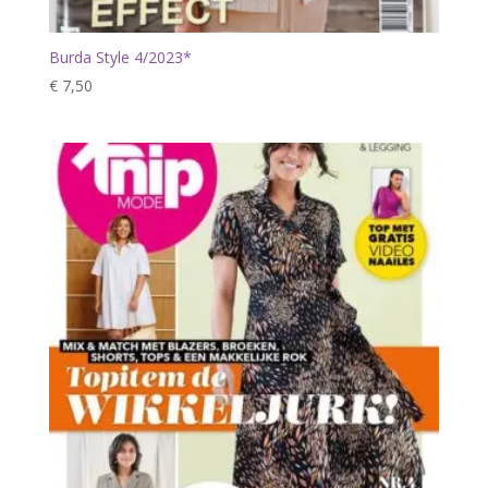
Burda Style 4/2023*
€
7,50