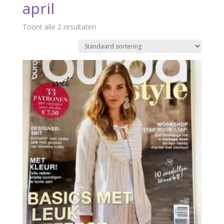
april
Toont alle 2 resultaten