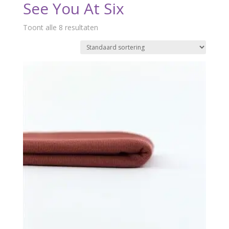
See You At Six
Toont alle 8 resultaten