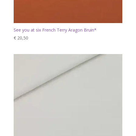
See you at six French Terry Aragon Bruin*
€
20,50