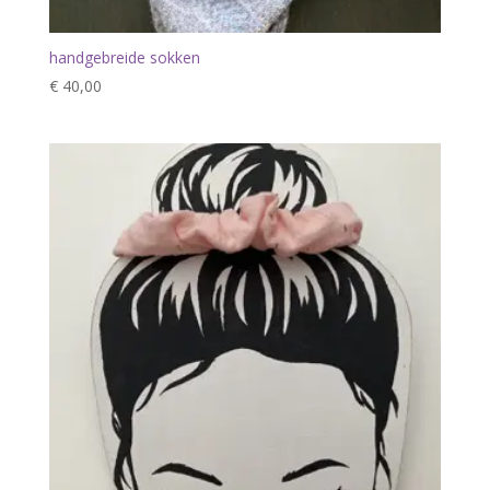
handgebreide sokken
€
40,00